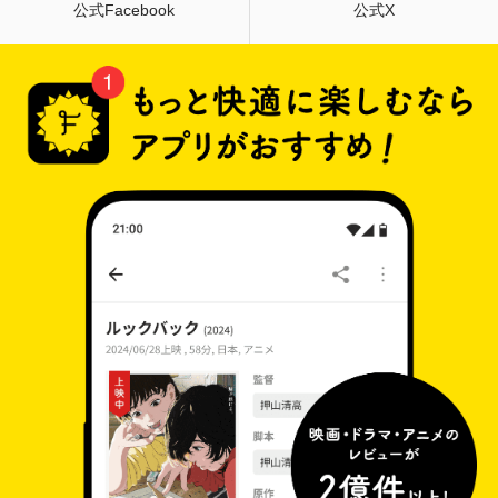
公式Facebook
公式X