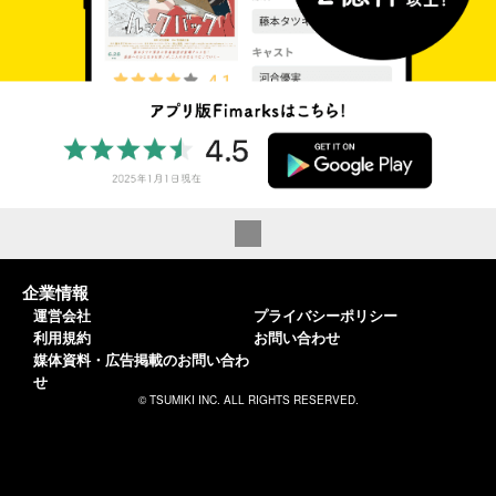
企業情報
運営会社
プライバシーポリシー
利用規約
お問い合わせ
媒体資料・広告掲載のお問い合わ
せ
© TSUMIKI INC. ALL RIGHTS RESERVED.