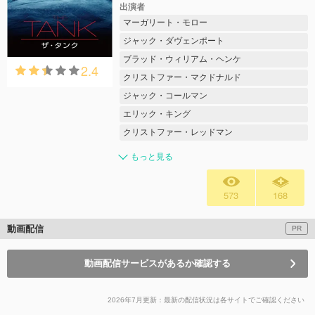
出演者
マーガリート・モロー
ジャック・ダヴェンポート
ブラッド・ウィリアム・ヘンケ
2.4
クリストファー・マクドナルド
ジャック・コールマン
エリック・キング
クリストファー・レッドマン
もっと見る
573
168
動画配信
PR
動画配信サービスがあるか確認する
2026年7月更新：最新の配信状況は各サイトでご確認ください