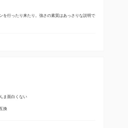
ンを行ったり来たり。強さの素質はあっさりな説明で
んま面白くない
互換