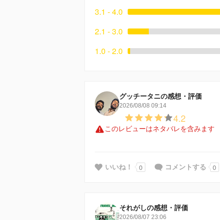
3.1 - 4.0
2.1 - 3.0
1.0 - 2.0
グッチータニの感想・評価
2026/08/08 09:14
4.2
このレビューはネタバレを含みます
0
0
いいね！
コメントする
それがしの感想・評価
2026/08/07 23:06