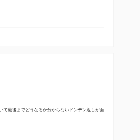
いて最後までどうなるか分からないドンデン返しが面