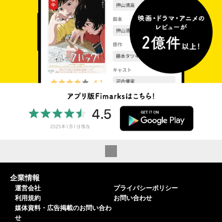
企業情報
運営会社
プライバシーポリシー
利用規約
お問い合わせ
媒体資料・広告掲載のお問い合わ
せ