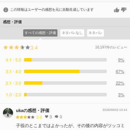
この情報はユーザーの感想を元に自動生成しています
感想・評価
すべての感想・評価
ネタバレなし
ネタバレ
3.4
10,197件のレビュー
4.1 - 5.0
9%
3.1 - 4.0
67%
2.1 - 3.0
22%
1.0 - 2.0
3%
ukaの感想・評価
2026/08/02 13:14
3
0
3.0
子役のとこまではよかったが、その後の内容がツッコミ