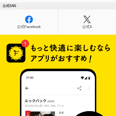
公式SNS
公式Facebook
公式X