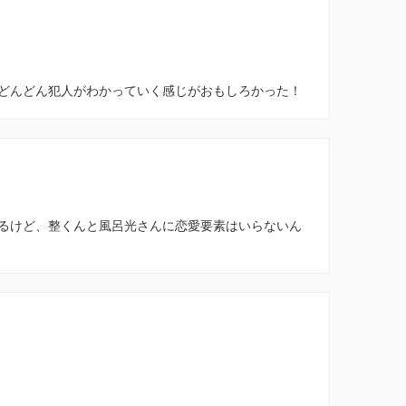
どんどん犯人がわかっていく感じがおもしろかった！
るけど、整くんと風呂光さんに恋愛要素はいらないん