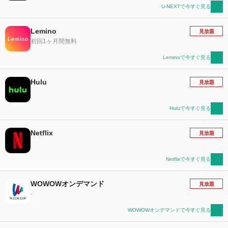
U-NEXTで今すぐ見る
Lemino
見放題
初回1ヶ月間無料
Leminoで今すぐ見る
Hulu
見放題
Huluで今すぐ見る
Netflix
見放題
Netflixで今すぐ見る
WOWOWオンデマンド
見放題
-
WOWOWオンデマンドで今すぐ見る