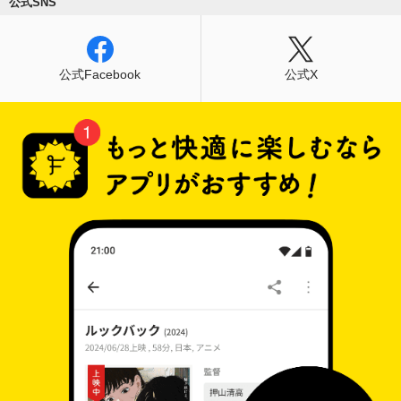
公式SNS
公式Facebook
公式X