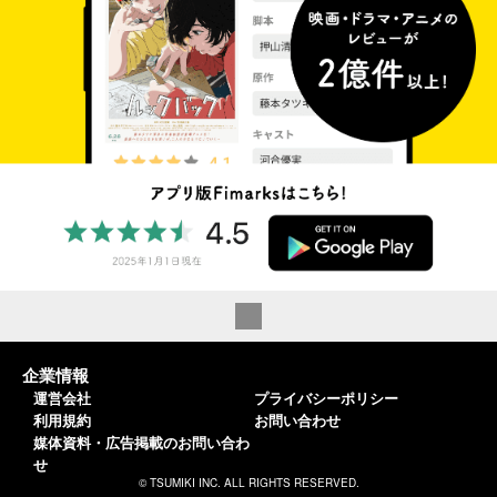
企業情報
運営会社
プライバシーポリシー
利用規約
お問い合わせ
媒体資料・広告掲載のお問い合わ
せ
© TSUMIKI INC. ALL RIGHTS RESERVED.