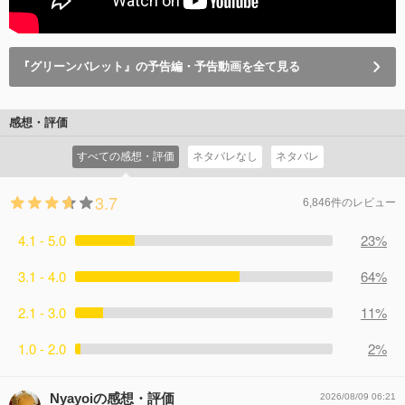
『グリーンバレット』の予告編・予告動画を全て見る
感想・評価
すべての感想・評価
ネタバレなし
ネタバレ
3.7
6,846件のレビュー
4.1 - 5.0
23%
3.1 - 4.0
64%
2.1 - 3.0
11%
1.0 - 2.0
2%
Nyayoiの感想・評価
2026/08/09 06:21