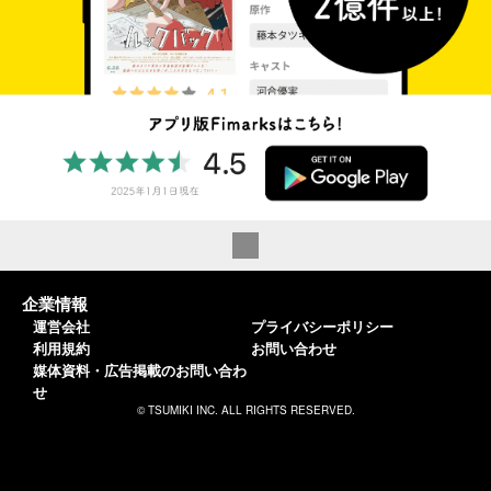
企業情報
運営会社
プライバシーポリシー
利用規約
お問い合わせ
媒体資料・広告掲載のお問い合わ
せ
© TSUMIKI INC. ALL RIGHTS RESERVED.