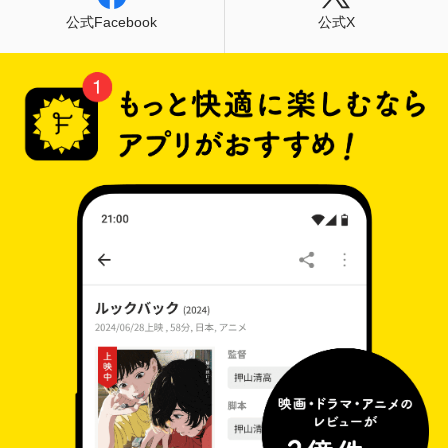
公式Facebook
公式X