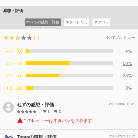
感想・評価
すべての感想・評価
ネタバレなし
ネタバレ
3.1
406件のレビュー
4.1 - 5.0
4%
3.1 - 4.0
50%
2.1 - 3.0
38%
1.0 - 2.0
8%
ねずの感想・評価
2026/08/02 12:31
0
0
-
このレビューはネタバレを含みます
Tomoの感想・評価
2026/07/20 21:12