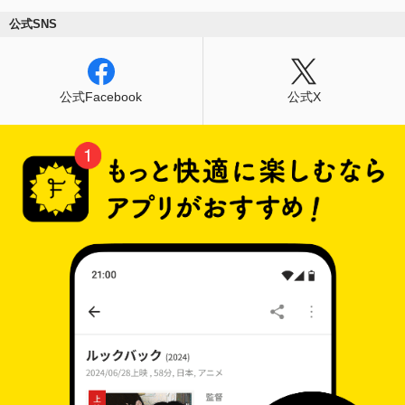
公式SNS
公式Facebook
公式X