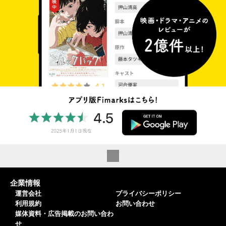
企業情報
運営会社
プライバシーポリシー
利用規約
お問い合わせ
媒体資料・広告掲載のお問い合わ
せ