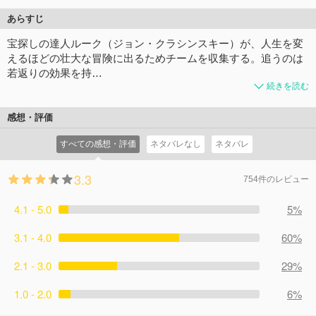
あらすじ
宝探しの達人ルーク（ジョン・クラシンスキー）が、人生を変
えるほどの壮大な冒険に出るためチームを収集する。追うのは
若返りの効果を持…
続きを読む
感想・評価
すべての感想・評価
ネタバレなし
ネタバレ
3.3
754件のレビュー
4.1 - 5.0
5%
3.1 - 4.0
60%
2.1 - 3.0
29%
1.0 - 2.0
6%