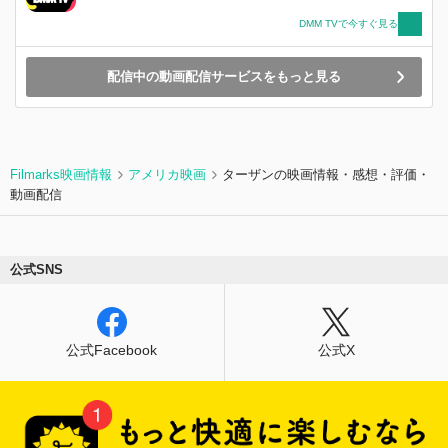
DMM TVで今すぐ見る
配信中の動画配信サービスをもっと見る
Filmarks映画情報
アメリカ映画
ターザンの映画情報・感想・評価・
動画配信
公式SNS
公式Facebook
公式X