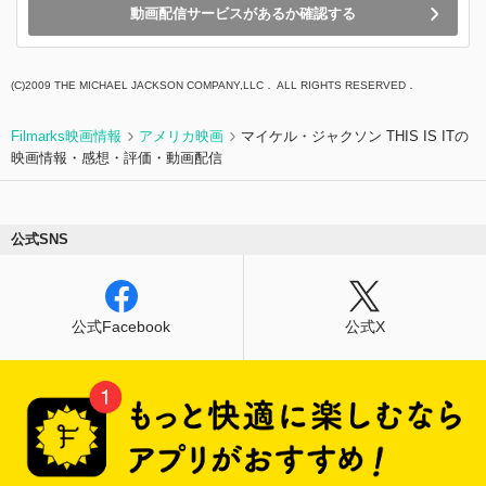
動画配信サービスがあるか確認する
(C)2009 THE MICHAEL JACKSON COMPANY,LLC． ALL RIGHTS RESERVED．
Filmarks映画情報
アメリカ映画
マイケル・ジャクソン THIS IS ITの
映画情報・感想・評価・動画配信
公式SNS
公式Facebook
公式X