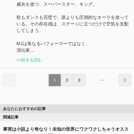
威光を放つ、スーパースター、キング。
歌もダンスも完璧で、誰よりも圧倒的なオーラを放って
いる。その存在感は、ステージに立つだけで空気を支配
してしまう。
MJは単なるパフォーマーではなく、
演出家…
>>続きを読む
1
2
3
あなたにおすすめの記事
関連記事
事実は小説より奇なり！未知の世界にワクワクしちゃうオスス