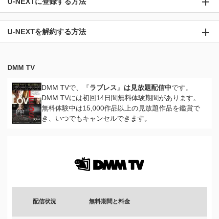
U-NEXTに登録する方法
U-NEXTを解約する方法
DMM TV
DMM TVで、『
ラブレス
』
は見放題配信中
です。
DMM TVには初回14日間無料体験期間があります。
無料体験中は15,000作品以上の見放題作品を鑑賞で
き、いつでもキャンセルできます。
配信状況
無料期間と料金