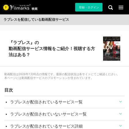
登録・ログイン
映画
ラブレスを配信している動画配信サービス
『ラブレス』の
動画配信サービス情報をご紹介！視聴する方
法はある？
動画配信は2026年7月時点の情報です。最新の配信状況は各サイトにてご確認ください。
本ページには動画配信サービスのプロモーションが含まれています。
目次
ラブレスが配信されているサービス一覧
ラブレスが配信されていないサービス一覧
ラブレスが配信されているサービス詳細