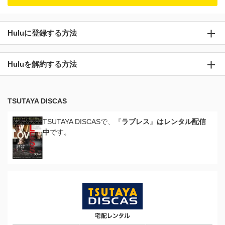
Huluに登録する方法
Huluを解約する方法
TSUTAYA DISCAS
TSUTAYA DISCASで、『
ラブレス
』
はレンタル配信
中
です。