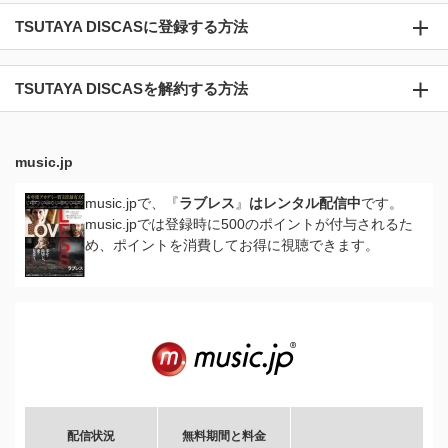
TSUTAYA DISCASに登録する方法
TSUTAYA DISCASを解約する方法
music.jp
music.jpで、『
ラブレス
』
はレンタル配信中
です。
music.jpでは登録時に500のポイントが付与されるた
め、ポイントを消費してお得に視聴できます。
配信状況
無料期間と料金