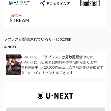
ラブレスが配信されているサービス詳細
U-NEXT
U-NEXTで、『
ラブレス
』
は見放題配信中
です。
U-NEXTには初回31日間無料体験期間があります。
無料体験中は420,000作品以上の見放題作品を鑑賞で
き、いつでもキャンセルできます。