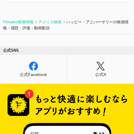
Filmarks映画情報
アメリカ映画
ハッピー・アニバーサリーの映画情
報・感想・評価・動画配信
公式SNS
公式Facebook
公式X