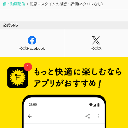
価・動画配信
初恋ロスタイムの感想・評価(ネタバレなし)
公式SNS
公式Facebook
公式X