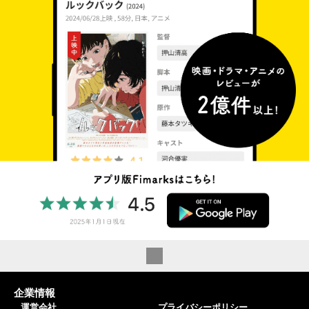
企業情報
運営会社
プライバシーポリシー