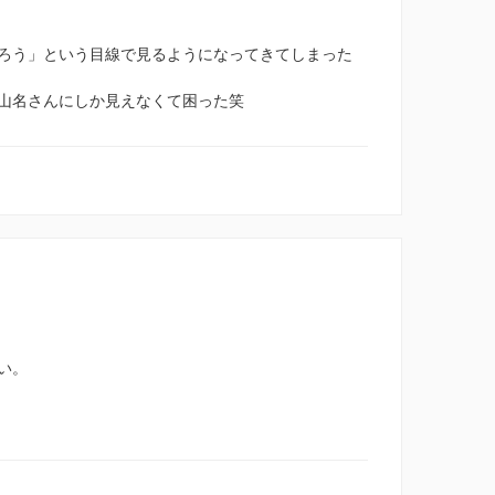
ろう」という目線で見るようになってきてしまった
山名さんにしか見えなくて困った笑
い。