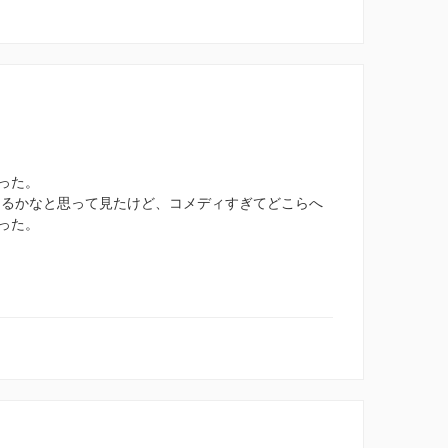
った。
めるかなと思って見たけど、コメディすぎてどこらへ
った。