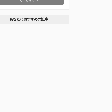
もっと見る
あなたにおすすめの記事