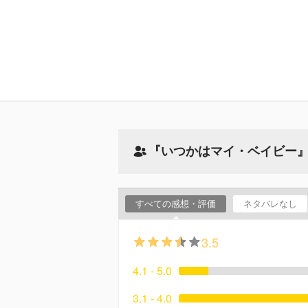
『いつかはマイ・ベイビー
すべての感想・評価
ネタバレなし
3.5
4.1 - 5.0
3.1 - 4.0