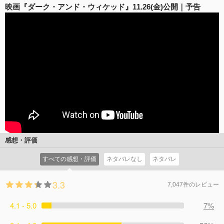
映画『ダーク・アンド・ウィケッド』11.26(金)公開｜予告
感想・評価
すべての感想・評価
ネタバレなし
ネタバレ
3.3
7,047件のレビュー
4.1 - 5.0
7%