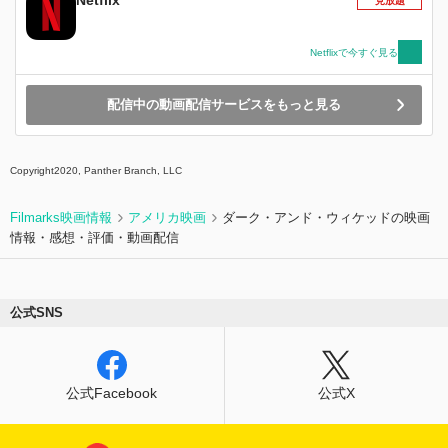
Netflix
見放題
Netflixで今すぐ見る
配信中の動画配信サービスをもっと見る
Copyright2020, Panther Branch, LLC
Filmarks映画情報
アメリカ映画
ダーク・アンド・ウィケッドの映画
情報・感想・評価・動画配信
公式SNS
公式Facebook
公式X