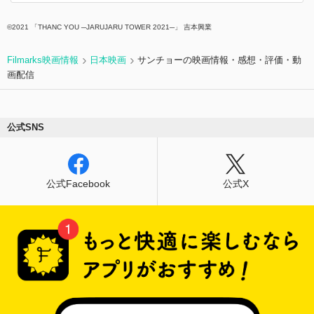
©︎2021 「THANC YOU ─JARUJARU TOWER 2021─」 吉本興業
Filmarks映画情報
日本映画
サンチョーの映画情報・感想・評価・動
画配信
公式SNS
公式Facebook
公式X