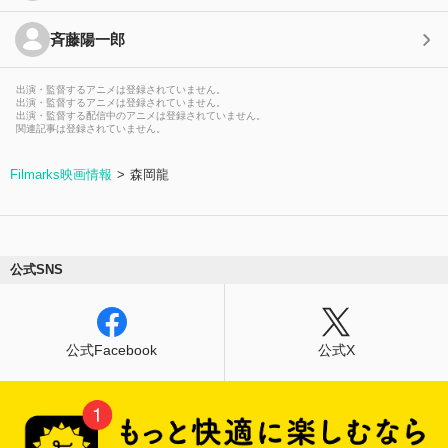
斉藤陽一郎
出演・監督するアニメは登録されていません。
出演・監督するアニメは登録されていません。
出演・監督する配信中のアニメは登録されていません。
関連記事は登録されていません。
Filmarks映画情報
森岡龍
公式SNS
公式Facebook
公式X