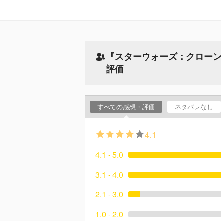
『スターウォーズ：クローン
評価
すべての感想・評価
ネタバレなし
4.1
4.1 - 5.0
3.1 - 4.0
2.1 - 3.0
1.0 - 2.0