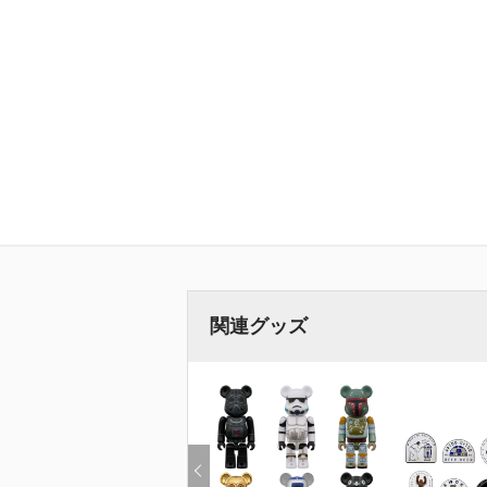
関連グッズ