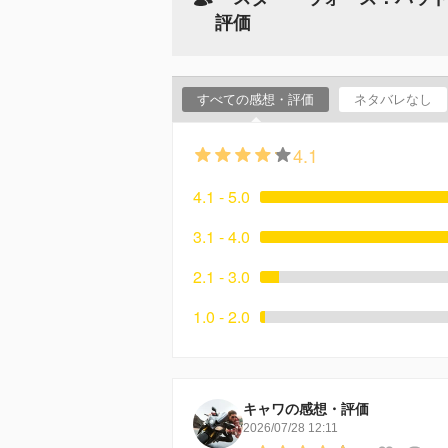
評価
すべての感想・評価
ネタバレなし
4.1
4.1 - 5.0
3.1 - 4.0
2.1 - 3.0
1.0 - 2.0
キャワの感想・評価
2026/07/28 12:11