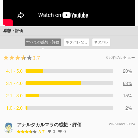
感想・評価
すべての感想・評価
ネタバレなし
ネタバレ
3.7
690件のレビュー
4.1 - 5.0
20%
3.1 - 4.0
63%
2.1 - 3.0
15%
1.0 - 2.0
2%
アナルタカルマラの感想・評価
2026/06/21 21:24
0
0
3.7