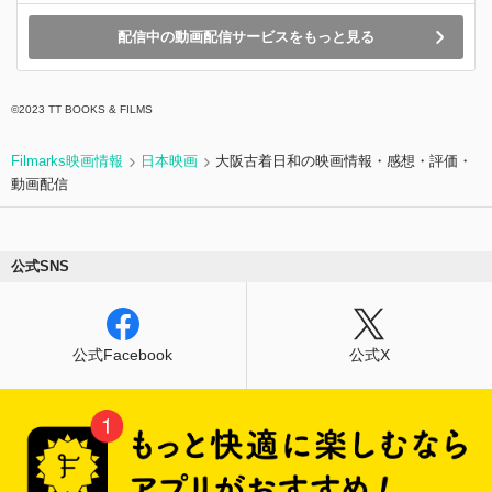
配信中の動画配信サービスをもっと見る
©2023 TT BOOKS & FILMS
Filmarks映画情報
日本映画
大阪古着日和の映画情報・感想・評価・
動画配信
公式SNS
公式Facebook
公式X