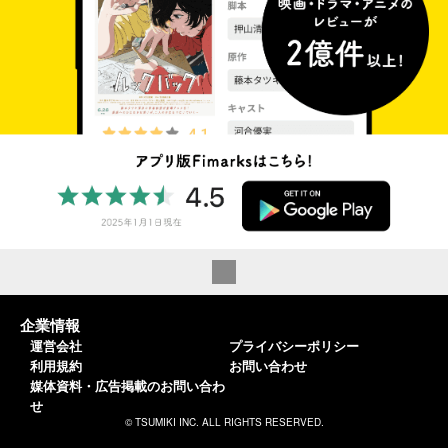
企業情報
運営会社
プライバシーポリシー
利用規約
お問い合わせ
媒体資料・広告掲載のお問い合わ
せ
© TSUMIKI INC. ALL RIGHTS RESERVED.