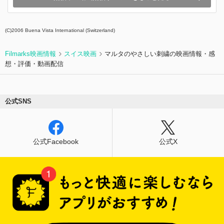
(C)2006 Buena Vista International (Switzerland)
Filmarks映画情報
スイス映画
マルタのやさしい刺繍の映画情報・感
想・評価・動画配信
公式SNS
公式Facebook
公式X