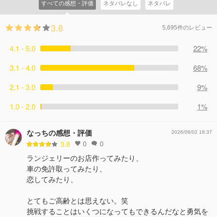
すべての感想・評価
ネタバレなし
ネタバレ
3.8
5,695件のレビュー
4.1 - 5.0
22%
3.1 - 4.0
68%
2.1 - 3.0
9%
1.0 - 2.0
1%
なっちの感想・評価
2026/06/02 18:37
0
0
3.8
ランジェリーのお店作ってみたり、
車の免許取ってみたり、
恋してみたり、
とてもご高齢とは思えない。笑
挑戦することはいくつになってもできるんだなと勇気を