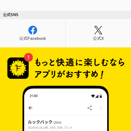
公式SNS
公式Facebook
公式X