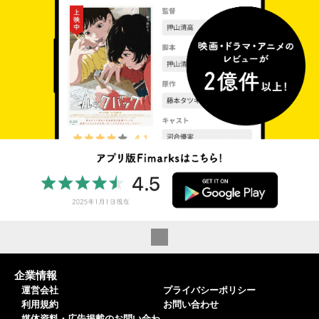
企業情報
運営会社
プライバシーポリシー
利用規約
お問い合わせ
媒体資料・広告掲載のお問い合わ