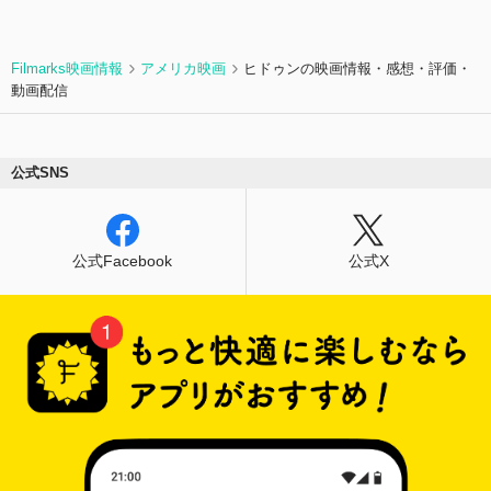
Filmarks映画情報
アメリカ映画
ヒドゥンの映画情報・感想・評価・
動画配信
公式SNS
公式Facebook
公式X