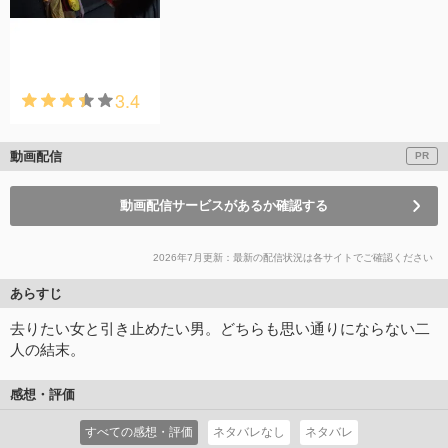
3.4
動画配信
PR
動画配信サービスがあるか確認する
2026年7月更新：最新の配信状況は各サイトでご確認ください
あらすじ
去りたい女と引き止めたい男。どちらも思い通りにならない二
人の結末。
感想・評価
すべての感想・評価
ネタバレなし
ネタバレ