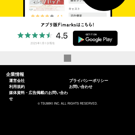
企業情報
運営会社
プライバシーポリシー
利用規約
お問い合わせ
媒体資料・広告掲載のお問い合わ
せ
© TSUMIKI INC. ALL RIGHTS RESERVED.