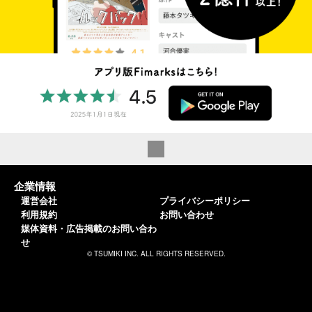
企業情報
運営会社
プライバシーポリシー
利用規約
お問い合わせ
媒体資料・広告掲載のお問い合わ
せ
© TSUMIKI INC. ALL RIGHTS RESERVED.