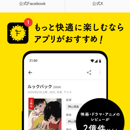
公式Facebook
公式X