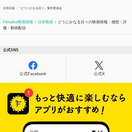
太田出版・「どうにかなる日々」製作委員会
Filmarks映画情報
日本映画
どうにかなる日々の映画情報・感想・評
価・動画配信
公式SNS
公式Facebook
公式X