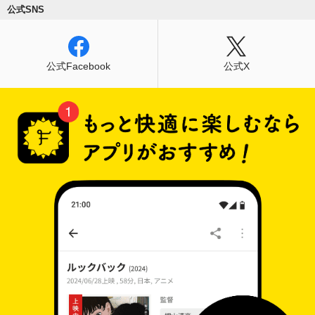
公式SNS
公式Facebook
公式X