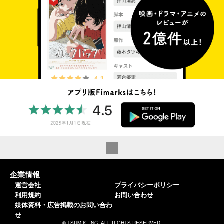
企業情報
運営会社
プライバシーポリシー
利用規約
お問い合わせ
媒体資料・広告掲載のお問い合わ
せ
© TSUMIKI INC. ALL RIGHTS RESERVED.