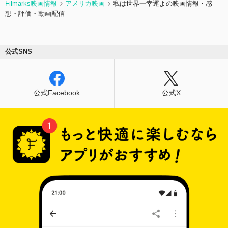
Filmarks映画情報
アメリカ映画
私は世界一幸運よの映画情報・感
想・評価・動画配信
公式SNS
公式Facebook
公式X