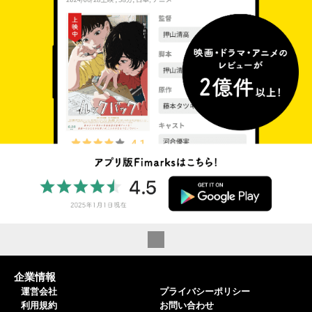
企業情報
運営会社
プライバシーポリシー
利用規約
お問い合わせ