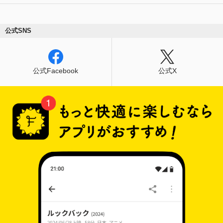
公式SNS
公式Facebook
公式X