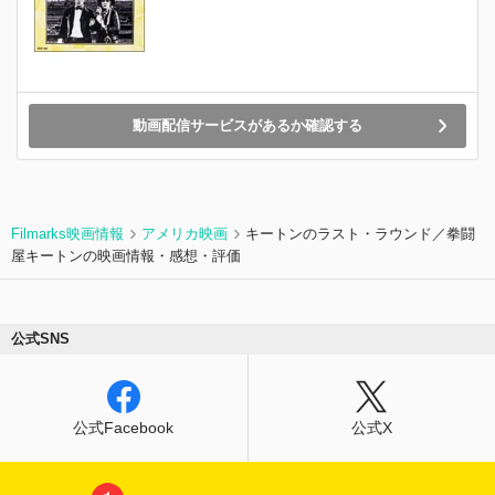
動画配信サービスがあるか確認する
Filmarks映画情報
アメリカ映画
キートンのラスト・ラウンド／拳闘
屋キートンの映画情報・感想・評価
公式SNS
公式Facebook
公式X