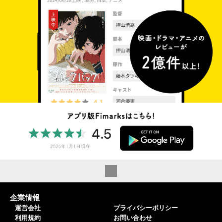
企業情報
運営会社
プライバシーポリシー
利用規約
お問い合わせ