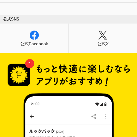
公式SNS
公式Facebook
公式X