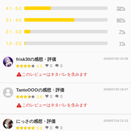
4.1 - 5.0
32%
3.1 - 4.0
60%
2.1 - 3.0
7%
1.0 - 2.0
1%
frisk30の感想・評価
2026/07/20 20:59
0
0
4.0
このレビューはネタバレを含みます
TantoOOOの感想・評価
2026/07/20 18:47
0
0
3.6
このレビューはネタバレを含みます
にっさの感想・評価
2026/07/19 22:13
0
0
5.0