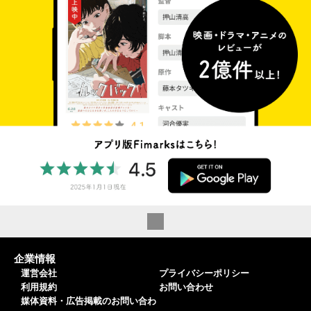
企業情報
運営会社
プライバシーポリシー
利用規約
お問い合わせ
媒体資料・広告掲載のお問い合わ