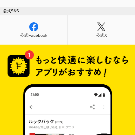
公式SNS
公式Facebook
公式X