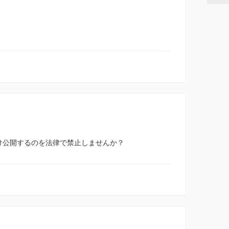
け公開するのを法律で禁止しませんか？