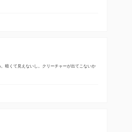
ずぎるわ。暗くて見えないし。クリーチャーが出てこないか