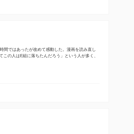
い時間ではあったが改めて感動した。漫画を読み直し
てこの人はE組に落ちたんだろう」という人が多く、