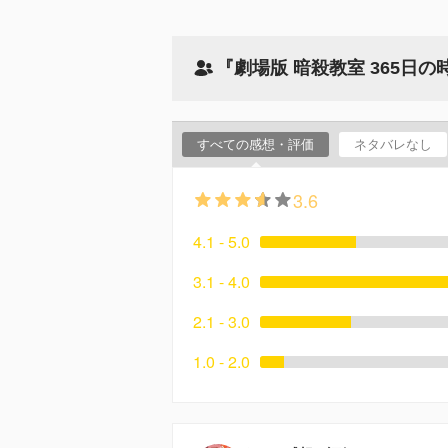
『劇場版 暗殺教室 365日
すべての感想・評価
ネタバレなし
3.6
4.1 - 5.0
3.1 - 4.0
2.1 - 3.0
1.0 - 2.0