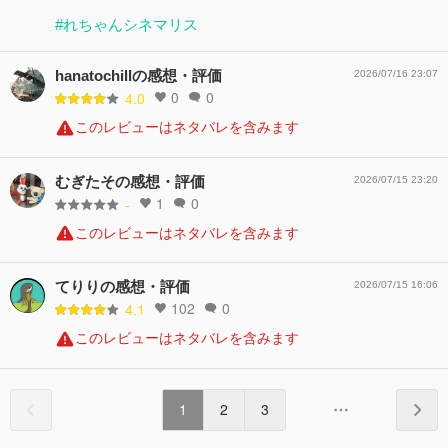
#れちゃんシネマリス
hanatochillの感想・評価
2026/07/16 23:07
0
0
4.0
このレビューはネタバレを含みます
むぎたその感想・評価
2026/07/15 23:20
1
0
-
このレビューはネタバレを含みます
てりりの感想・評価
2026/07/15 16:06
102
0
4.1
このレビューはネタバレを含みます
1
2
3