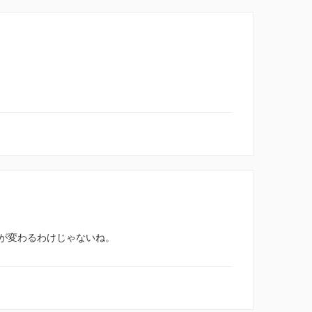
が変わるわけじゃないね。