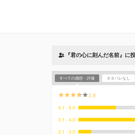
『君の心に刻んだ名前』に
すべての感想・評価
ネタバレなし
3.8
4.1 - 5.0
3.1 - 4.0
2.1 - 3.0