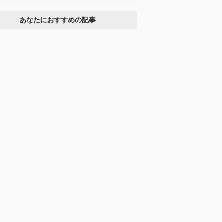
あなたにおすすめの記事