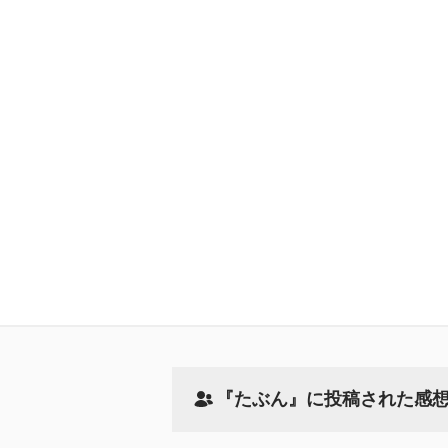
『たぶん』に投稿された感