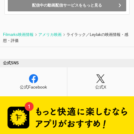
配信中の動画配信サービスをもっと見る
Filmarks映画情報
アメリカ映画
ライラック／Leylakの映画情報・感
想・評価
公式SNS
公式Facebook
公式X