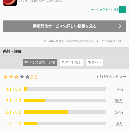
今なら30日間無料でおためし
music.jpで今すぐ見る
動画配信サービスの詳しい情報を見る
2026年7月更新：最新の配信状況は各サイトでご確認ください
感想・評価
すべての感想・評価
ネタバレなし
ネタバレ
2.8
3,484件のレビュー
4.1 - 5.0
4%
3.1 - 4.0
26%
2.1 - 3.0
54%
1.0 - 2.0
16%