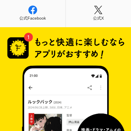
公式Facebook
公式X