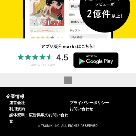
企業情報
運営会社
プライバシーポリシー
利用規約
お問い合わせ
媒体資料・広告掲載のお問い合わ
せ
© TSUMIKI INC. ALL RIGHTS RESERVED.