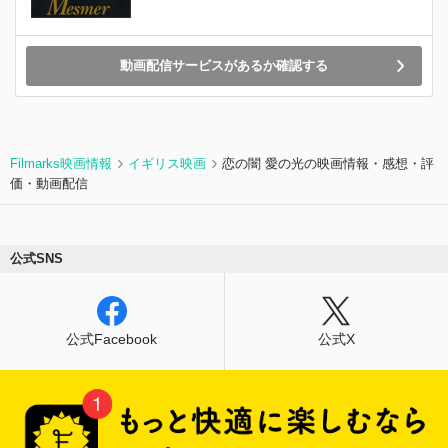
動画配信サービスがあるか確認する
Filmarks映画情報
イギリス映画
恋の闇 愛の光の映画情報・感想・評
価・動画配信
公式SNS
公式Facebook
公式X