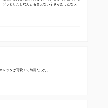
、ゾッとしたしなんとも言えない辛さがあったなぁ…
オレッタは可愛くて綺麗だった。