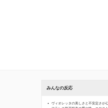
みんなの反応
ヴィオレッタの美しさと不安定さが