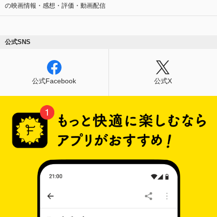
の映画情報・感想・評価・動画配信
公式SNS
公式Facebook
公式X