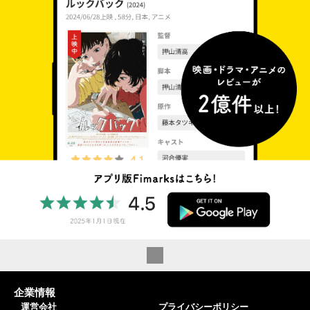
企業情報
運営会社
プライバシーポリシー