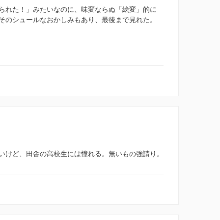
られた！」みたいなのに、味変ならぬ「絵変」的に
そのシュールなおかしみもあり、最後まで見れた。
いけど、田舎の高校生には憧れる。無いもの強請り。