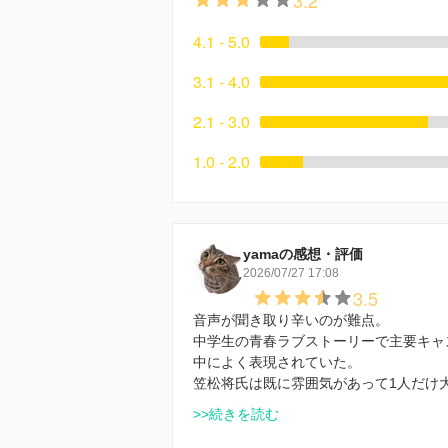
4.1 - 5.0
3.1 - 4.0
2.1 - 3.0
1.0 - 2.0
yamaの感想・評価
2026/07/27 17:08
3.5
音声が聞き取り辛いのが難点。
中学生の青春ラブストーリーで主要キャ
中によく表現されていた。
笠松将氏は既に雰囲気があって1人だけ
>>続きを読む