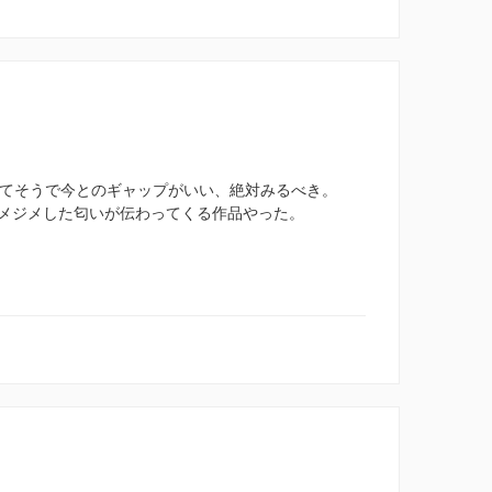
してそうで今とのギャップがいい、絶対みるべき。
メジメした匂いが伝わってくる作品やった。