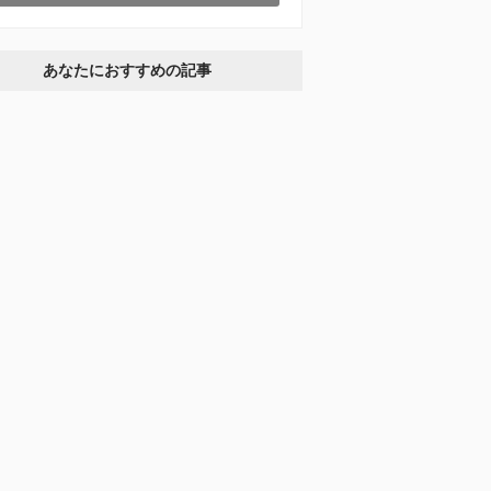
あなたにおすすめの記事