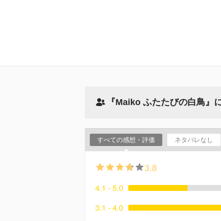
『Maiko ふたたびの白鳥
すべての感想・評価
ネタバレなし
3.8
4.1 - 5.0
3.1 - 4.0