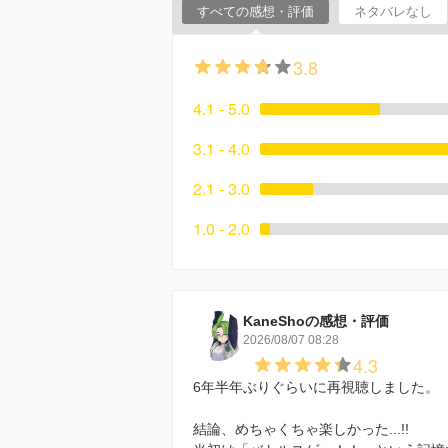
すべての感想・評価
ネタバレなし
3.8
4.1 - 5.0
3.1 - 4.0
2.1 - 3.0
1.0 - 2.0
KaneShoの感想・評価
2026/08/07 08:28
4.3
6年半年ぶりぐらいに再視聴しました。
結論、めちゃくちゃ楽しかった...!!