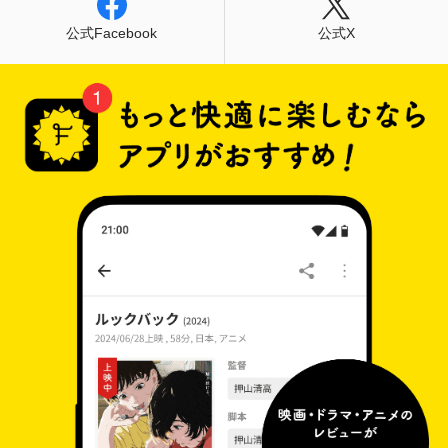
公式Facebook
公式X