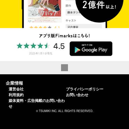
企業情報
運営会社
プライバシーポリシー
利用規約
お問い合わせ
媒体資料・広告掲載のお問い合わ
せ
© TSUMIKI INC. ALL RIGHTS RESERVED.