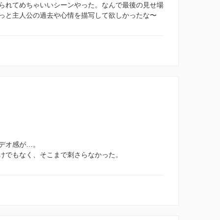
られてめちゃいいシーンやった。なんで最後の見せ場
っと主人公の過去や心情を描写して欲しかったな〜
デオ感が…。
けでもなく、そこまで刺さらなかった。