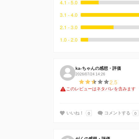
4.1 - 5.0
3.1 - 4.0
2.1 - 3.0
1.0 - 2.0
ka-ちゃんの感想・評価
2026/07/24 14:26
2.5
このレビューはネタバレを含みます
0
0
いいね！
コメントする
がくの感想・評価