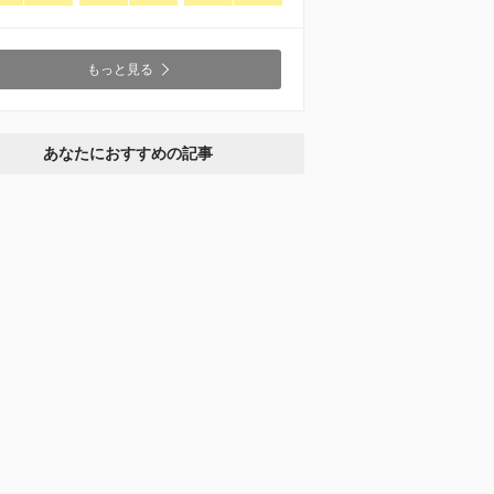
もっと見る
あなたにおすすめの記事