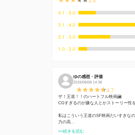
4.1 - 5.0
3.1 - 4.0
2.1 - 3.0
1.0 - 2.0
ゆの感想・評価
2026/08/08 14:38
4.7
ザ！王道！！のハートフル映画🎦
CGすぎるのが嫌な人とかストーリー性
私はこういう王道のSF映画だいすきな
力の高…
>>続きを読む